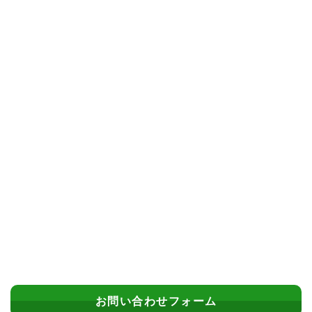
お問い合わせフォーム