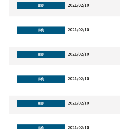
2021/02/10
事例
2021/02/10
事例
2021/02/10
事例
2021/02/10
事例
2021/02/10
事例
2021/02/10
事例