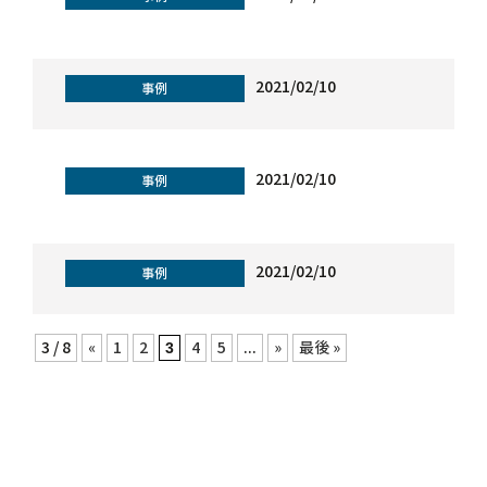
2021/02/10
事例
2021/02/10
事例
2021/02/10
事例
3 / 8
«
1
2
4
5
...
»
最後 »
3