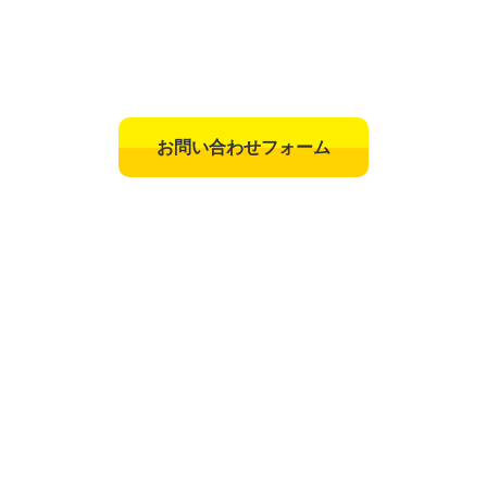
お問い合わせフォーム