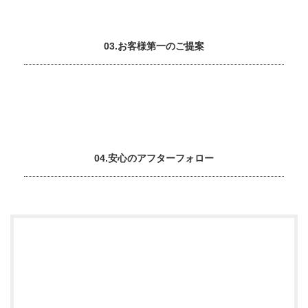
03.お客様第一のご提案
04.安心のアフターフォロー