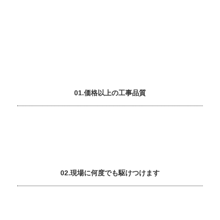
01.価格以上の工事品質
02.現場に何度でも駆けつけます