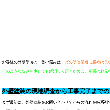
お客様の外壁塗装の一番の悩みは、
どの塗装業者に頼めば良
そのような悩みを少しでも解消して頂くために、今回はお見
外壁塗装の現地調査から工事完了までの
まず最初に、外壁塗装をお問い合わせてからの流れを時系列