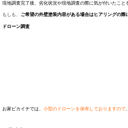
現地調査完了後、劣化状況や現地調査の際に気が付いたこと
ご希望の外壁塗装内容がある場合はヒアリングの際
もしも、
ドローン調査
お家ピカイチでは、
小型のドローンを保有しておりますので