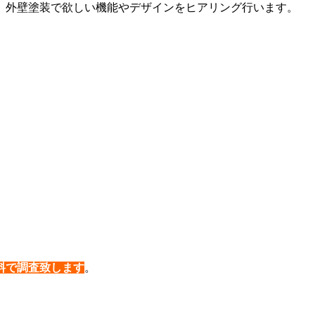
、外壁塗装で欲しい機能やデザインをヒアリング行います。
料で調査致します
。