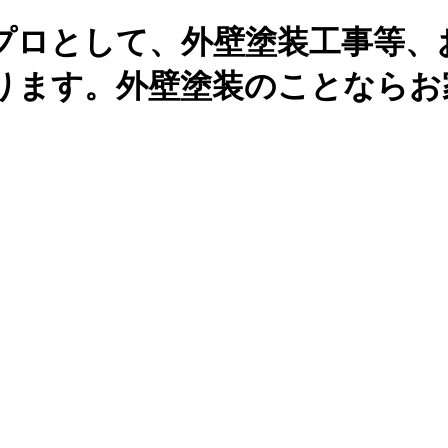
プロとして、外壁塗装工事等、
ります。外壁塗装のことならお