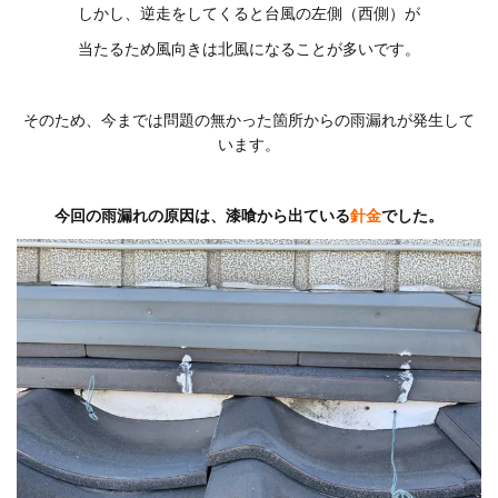
しかし、逆走をしてくると台風の左側（西側）が
当たるため風向きは北風になることが多いです。
そのため、今までは問題の無かった箇所からの雨漏れが発生して
います。
今回の雨漏れの原因は、漆喰から出ている
針金
でした。