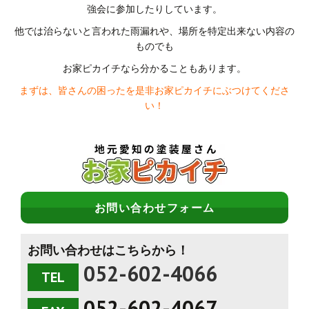
強会に参加したりしています。
他では治らないと言われた雨漏れや、場所を特定出来ない内容の
ものでも
お家ピカイチなら分かることもあります。
まずは、皆さんの困ったを是非お家ピカイチにぶつけてくださ
い！
お問い合わせフォーム
お問い合わせはこちらから！
052-602-4066
TEL
052-602-4067