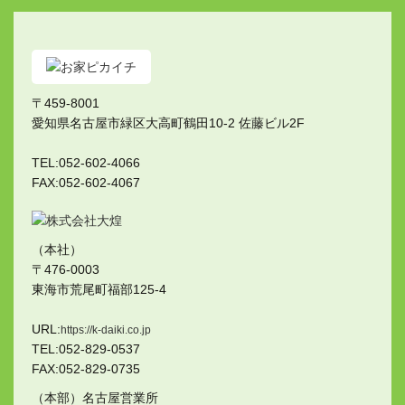
〒459-8001
愛知県名古屋市緑区大高町鶴田10-2 佐藤ビル2F
TEL:052-602-4066
FAX:052-602-4067
（本社）
〒476-0003
東海市荒尾町福部125-4
URL:
https://k-daiki.co.jp
TEL:052-829-0537
FAX:052-829-0735
（本部）名古屋営業所