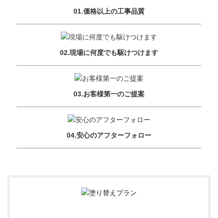
01.価格以上の工事品質
02.現場に何度でも駆けつけます
03.お客様第一のご提案
04.安心のアフターフォロー