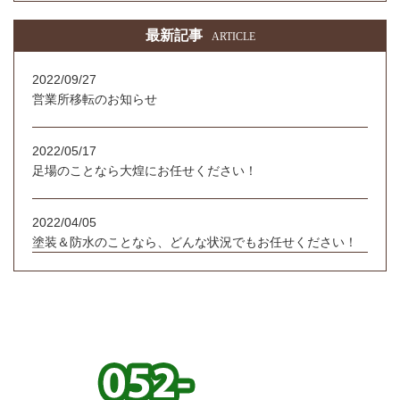
最新記事
ARTICLE
2022/09/27
営業所移転のお知らせ
2022/05/17
足場のことなら大煌にお任せください！
2022/04/05
塗装＆防水のことなら、どんな状況でもお任せください！