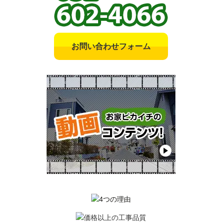
お問い合わせフォーム