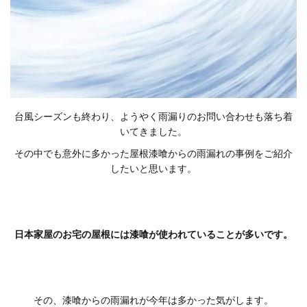
台風シーズンも終わり、ようやく雨漏りのお問い合わせも落ち着
いてきました。
その中でも意外に多かった屋根漆喰からの雨漏れの事例をご紹介
したいと思います。
日本家屋のお宅の屋根には漆喰が使われていることが多いです。
その、漆喰からの雨漏れが今年は多かった気がします。